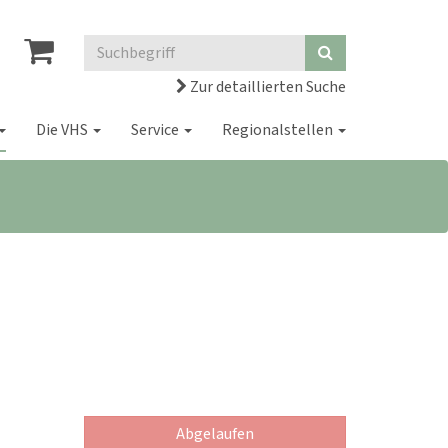
Zur detaillierten Suche
Die VHS
Service
Regionalstellen
Abgelaufen