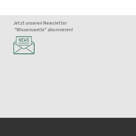
Jetzt unseren Newsletter
“Wissenswelle” abonnieren!