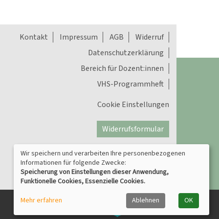
Kontakt
Impressum
AGB
Widerruf
Datenschutzerklärung
Bereich für Dozent:innen
VHS-Programmheft
Cookie Einstellungen
Widerrufsformular
Wir speichern und verarbeiten Ihre personenbezogenen
Informationen für folgende Zwecke:
Speicherung von Einstellungen dieser Anwendung,
Funktionelle Cookies, Essenzielle Cookies.
Mehr erfahren
Ablehnen
OK