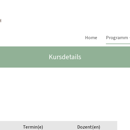
Home
Programm
Kursdetails
Termin(e)
Dozent(en)