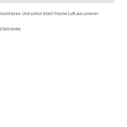
ontieren. Und schon bläst frische Luft aus unserer
d Getränke.