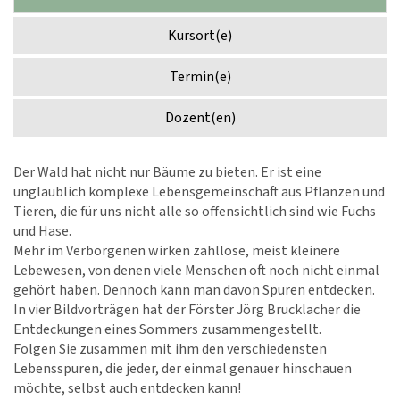
Kursort(e)
Termin(e)
Dozent(en)
Der Wald hat nicht nur Bäume zu bieten. Er ist eine
unglaublich komplexe Lebensgemeinschaft aus Pflanzen und
Tieren, die für uns nicht alle so offensichtlich sind wie Fuchs
und Hase.
Mehr im Verborgenen wirken zahllose, meist kleinere
Lebewesen, von denen viele Menschen oft noch nicht einmal
gehört haben. Dennoch kann man davon Spuren entdecken.
In vier Bildvorträgen hat der Förster Jörg Brucklacher die
Entdeckungen eines Sommers zusammengestellt.
Folgen Sie zusammen mit ihm den verschiedensten
Lebensspuren, die jeder, der einmal genauer hinschauen
möchte, selbst auch entdecken kann!