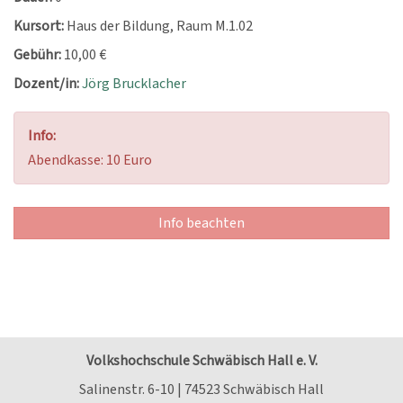
Kursort:
Haus der Bildung, Raum M.1.02
Gebühr:
10,00 €
Dozent/in:
Jörg Brucklacher
Info:
Abendkasse: 10 Euro
Info beachten
Volkshochschule Schwäbisch Hall e. V.
Salinenstr. 6-10 | 74523 Schwäbisch Hall