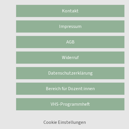
Kontakt
Impressum
AGB
Widerruf
Datenschutzerklärung
Bereich für Dozent:innen
VHS-Programmheft
Cookie Einstellungen