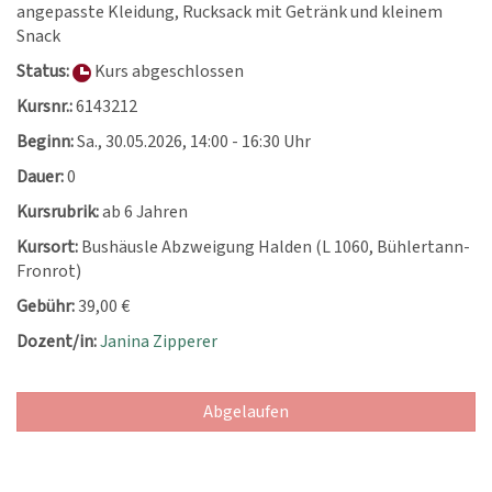
angepasste Kleidung, Rucksack mit Getränk und kleinem
Snack
Status:
Kurs abgeschlossen
Kursnr.:
6143212
Beginn:
Sa.
, 30.05.2026, 14:00 - 16:30 Uhr
Dauer:
0
Kursrubrik:
ab 6 Jahren
Kursort:
Bushäusle Abzweigung Halden (L 1060, Bühlertann-
Fronrot)
Gebühr:
39,00 €
Dozent/in:
Janina Zipperer
Abgelaufen