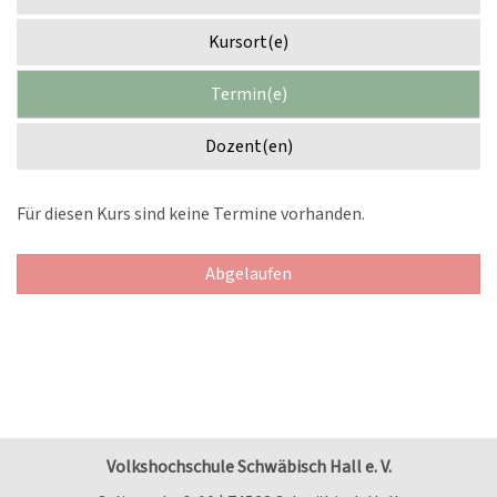
Kursort(e)
Termin(e)
Dozent(en)
Für diesen Kurs sind keine Termine vorhanden.
Abgelaufen
Volkshochschule Schwäbisch Hall e. V.