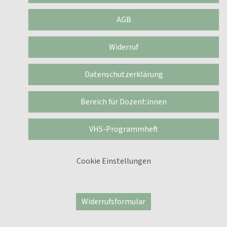
AGB
Widerruf
Datenschutzerklärung
Bereich für Dozent:innen
VHS-Programmheft
Cookie Einstellungen
Widerrufsformular