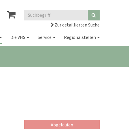
Zur detaillierten Suche
Die VHS
Service
Regionalstellen
Abgelaufen