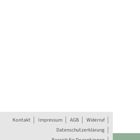
Kontakt
Impressum
AGB
Widerruf
Datenschutzerklärung