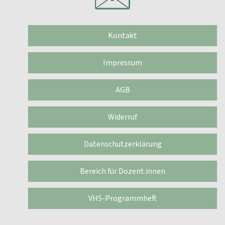
Kontakt
Impressum
AGB
Widerruf
Datenschutzerklärung
Bereich für Dozent:innen
VHS-Programmheft