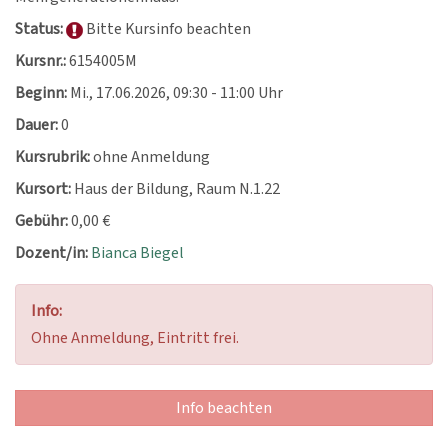
Status:
Bitte Kursinfo beachten
Kursnr.:
6154005M
Beginn:
Mi.
, 17.06.2026, 09:30 - 11:00 Uhr
Dauer:
0
Kursrubrik:
ohne Anmeldung
Kursort:
Haus der Bildung, Raum N.1.22
Gebühr:
0,00 €
Dozent/in:
Bianca Biegel
Info:
Ohne Anmeldung, Eintritt frei.
Info beachten