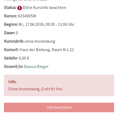
Status:
Bitte Kursinfo beachten
Kursnr.:
6154005M
Beginn:
Mi.
, 17.06.2026, 09:30 - 11:00 Uhr
Dauer:
0
Kursrubrik:
ohne Anmeldung
Kursort:
Haus der Bildung, Raum N.1.22
Gebühr:
0,00 €
Dozent/in:
Bianca Biegel
Info:
Ohne Anmeldung, Eintritt frei.
Info beachten