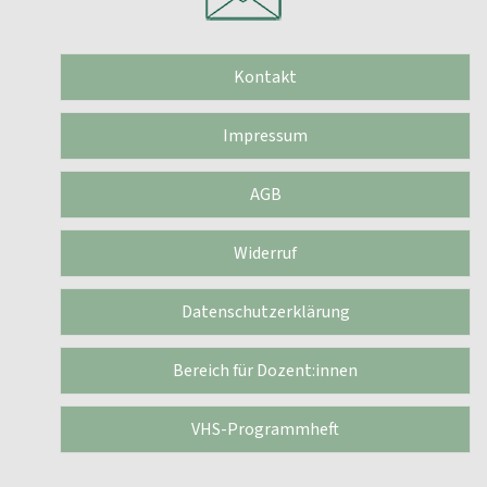
Kontakt
Impressum
AGB
Widerruf
Datenschutzerklärung
Bereich für Dozent:innen
VHS-Programmheft