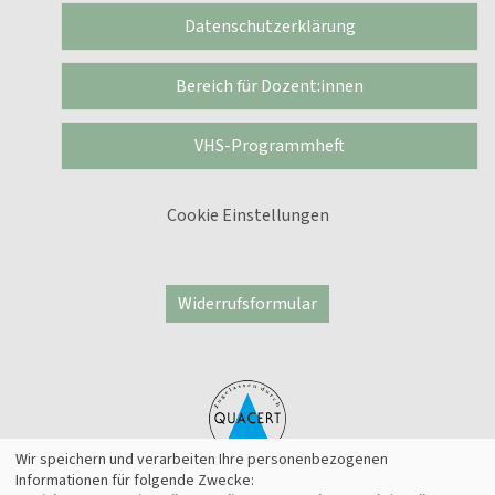
Datenschutzerklärung
Bereich für Dozent:innen
VHS-Programmheft
Cookie Einstellungen
Widerrufsformular
Wir speichern und verarbeiten Ihre personenbezogenen
Informationen für folgende Zwecke: