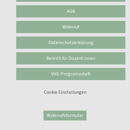
AGB
Widerruf
Datenschutzerklärung
Bereich für Dozent:innen
VHS-Programmheft
Cookie Einstellungen
Widerrufsformular