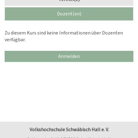
Dozent(en)
Zu diesem Kurs sind keine Informationen über Dozenten
verfügbar.
Anmelden
Volkshochschule Schwäbisch Hall e. V.