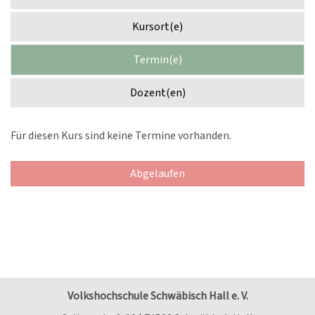
Kursort(e)
Termin(e)
Dozent(en)
Für diesen Kurs sind keine Termine vorhanden.
Abgelaufen
Volkshochschule Schwäbisch Hall e. V.