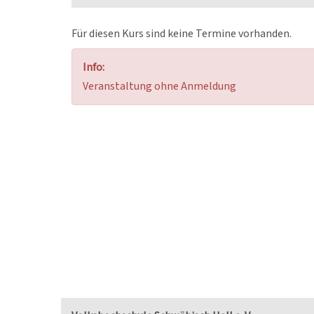
Für diesen Kurs sind keine Termine vorhanden.
Info:
Veranstaltung ohne Anmeldung