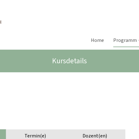
Home
Programm
Kursdetails
Termin(e)
Dozent(en)