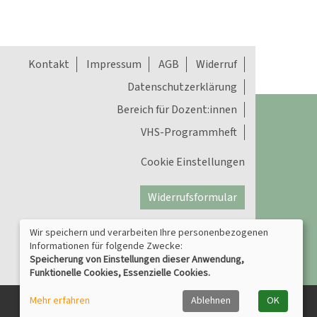
Kontakt
Impressum
AGB
Widerruf
Datenschutzerklärung
Bereich für Dozent:innen
VHS-Programmheft
Cookie Einstellungen
Widerrufsformular
Wir speichern und verarbeiten Ihre personenbezogenen
Informationen für folgende Zwecke:
Speicherung von Einstellungen dieser Anwendung,
Funktionelle Cookies, Essenzielle Cookies.
Mehr erfahren
Ablehnen
OK