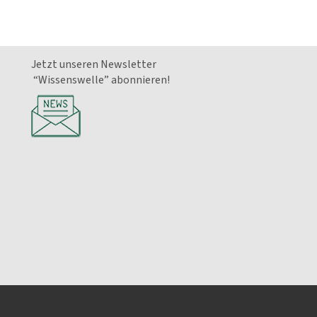
Jetzt unseren Newsletter
“Wissenswelle” abonnieren!