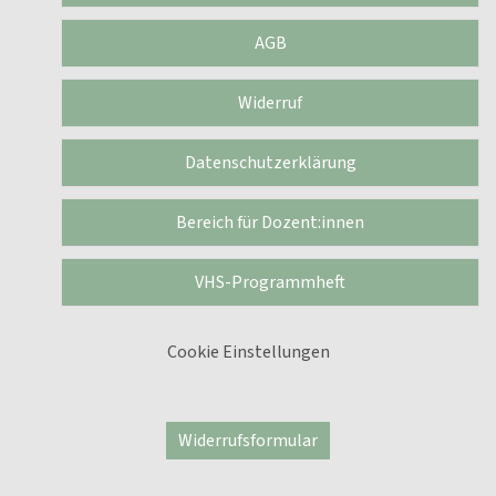
AGB
Widerruf
Datenschutzerklärung
Bereich für Dozent:innen
VHS-Programmheft
Cookie Einstellungen
Widerrufsformular