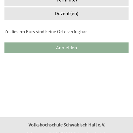
Termin(e)
Dozent(en)
Zu diesem Kurs sind keine Orte verfügbar.
Anmelden
Volkshochschule Schwäbisch Hall e. V.